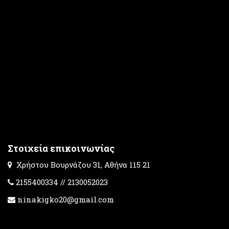
Στοιχεία επικοινωνίας
Χρήστου Βουρνάζου 31, Αθήνα 115 21
2155400334 // 2130052023
ninakigko20@gmail.com