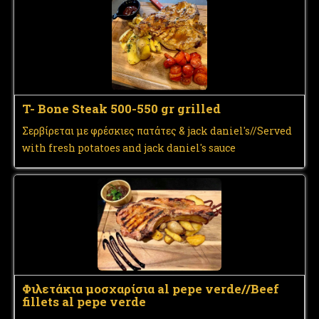
T- Bone Steak 500-550 gr grilled
Σερβίρεται με φρέσκιες πατάτες & jack daniel's//Served
with fresh potatoes and jack daniel's sauce
Φιλετάκια μοσχαρίσια al pepe verde//Beef
fillets al pepe verde